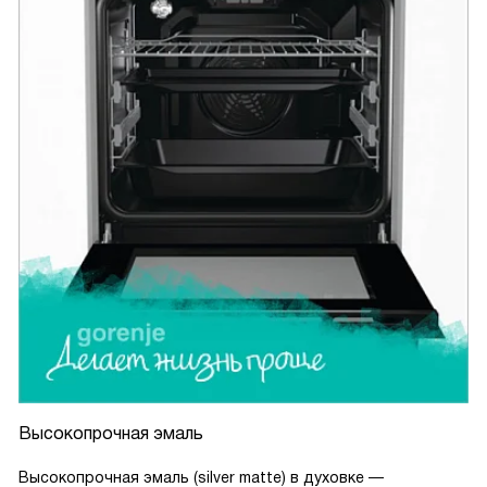
Высокопрочная эмаль
Высокопрочная эмаль (silver matte) в духовке —