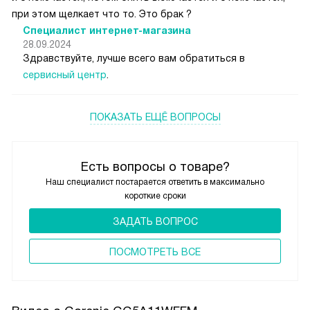
при этом щелкает что то. Это брак ?
Специалист интернет-магазина
28.09.2024
Здравствуйте, лучше всего вам обратиться в
сервисный центр
.
ПОКАЗАТЬ ЕЩЁ ВОПРОСЫ
Есть вопросы о товаре?
Наш специалист постарается ответить в максимально
короткие сроки
ЗАДАТЬ ВОПРОС
ПОCМОТРЕТЬ ВСЕ