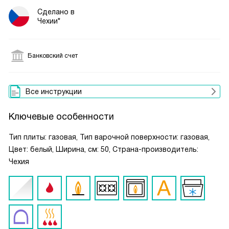
Сделано в
Чехии*
Банковский счет
Все инструкции
Ключевые особенности
Тип плиты: газовая, Тип варочной поверхности: газовая,
Цвет: белый, Ширина, см: 50, Страна-производитель:
Чехия