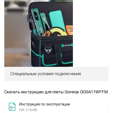
Специальные условия подключения
Скачать инструкцию для плиты
Gorenje GG5A11WFFM
Инструкция по эксплуатации
PDF, 2.76 MB