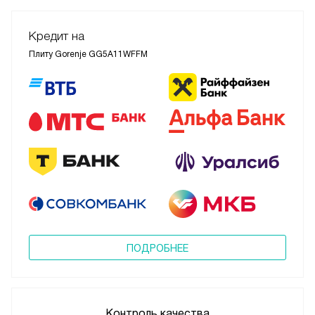
Кредит на
Плиту Gorenje GG5A11WFFM
ПОДРОБНЕЕ
Контроль качества