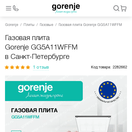
Gorenje
Плиты
Газовые
Газовая плита Gorenje GG5A11WFFM
Газовая плита
Gorenje GG5A11WFFM
в Санкт-Петербурге
1 отзыв
Код товара:
2282662