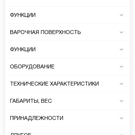
ФУНКЦИИ
ВАРОЧНАЯ ПОВЕРХНОСТЬ
ФУНКЦИИ
ОБОРУДОВАНИЕ
ТЕХНИЧЕСКИЕ ХАРАКТЕРИСТИКИ
ГАБАРИТЫ, ВЕС
ПРИНАДЛЕЖНОСТИ