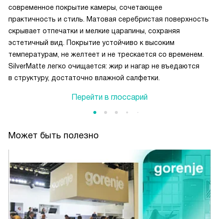
современное покрытие камеры, сочетающее
практичность и стиль. Матовая серебристая поверхность
скрывает отпечатки и мелкие царапины, сохраняя
эстетичный вид. Покрытие устойчиво к высоким
температурам, не желтеет и не трескается со временем.
SilverMatte легко очищается: жир и нагар не въедаются
в структуру, достаточно влажной салфетки.
Перейти в глоссарий
Может быть полезно