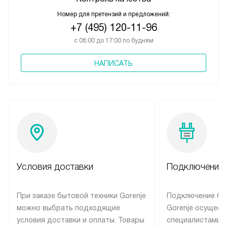
Номер для претензий и предложений:
+7 (495) 120-11-96
с 08:00 до 17:00 по будням
НАПИСАТЬ
Условия доставки
Подключение 
При заказе бытовой техники Gorenje
Подключение бы
можно выбрать подходящие
Gorenje осущест
условия доставки и оплаты. Товары
специалистами 