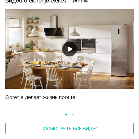
Видео о Gorenje GG5A11WFFM
Gorenje делает жизнь проще
ПОСМОТРЕТЬ ВСЕ ВИДЕО