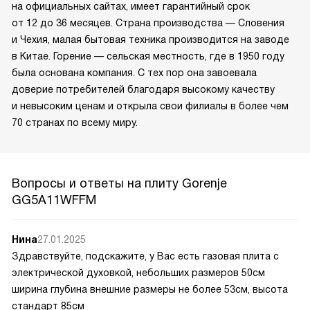
на официальных сайтах, имеет гарантийный срок
от 12 до 36 месяцев. Страна производства — Словения
и Чехия, малая бытовая техника производится на заводе
в Китае. Горение — сельская местность, где в 1950 году
была основана компания. С тех пор она завоевала
доверие потребителей благодаря высокому качеству
и невысоким ценам и открыла свои филиалы в более чем
70 странах по всему миру.
Вопросы и ответы на плиту Gorenje
GG5A11WFFM
Нина
27.01.2025
Здравствуйте, подскажите, у Вас есть газовая плита с
электрической духовкой, небольших размеров 50см
ширина глубина внешние размеры не более 53см, высота
стандарт 85см