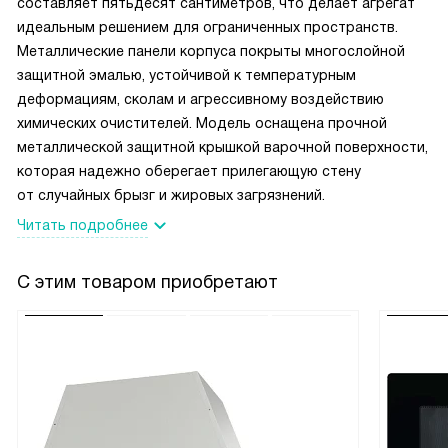
составляет пятьдесят сантиметров, что делает агрегат
идеальным решением для ограниченных пространств.
Металлические панели корпуса покрыты многослойной
защитной эмалью, устойчивой к температурным
деформациям, сколам и агрессивному воздействию
химических очистителей. Модель оснащена прочной
металлической защитной крышкой варочной поверхности,
которая надежно оберегает прилегающую стену
от случайных брызг и жировых загрязнений.
Читать подробнее
С этим товаром приобретают