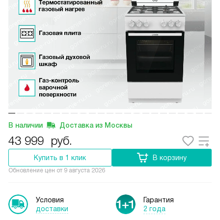
В наличии
Доставка из Москвы
43 999
руб.
Купить в 1 клик
В корзину
Обновление цен от
9 августа 2026
Условия
Гарантия
доставки
2 года