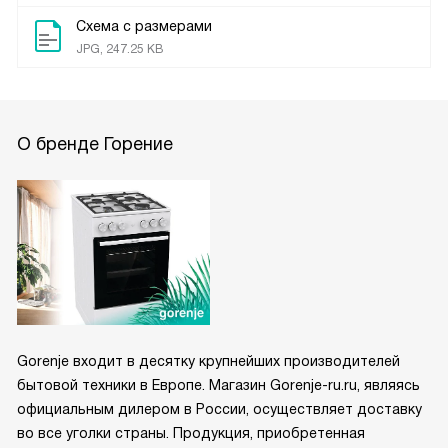
Схема с размерами
JPG, 247.25 KB
О бренде Горение
Gorenje входит в десятку крупнейших производителей
бытовой техники в Европе. Магазин Gorenje-ru.ru, являясь
официальным дилером в России, осуществляет доставку
во все уголки страны. Продукция, приобретенная