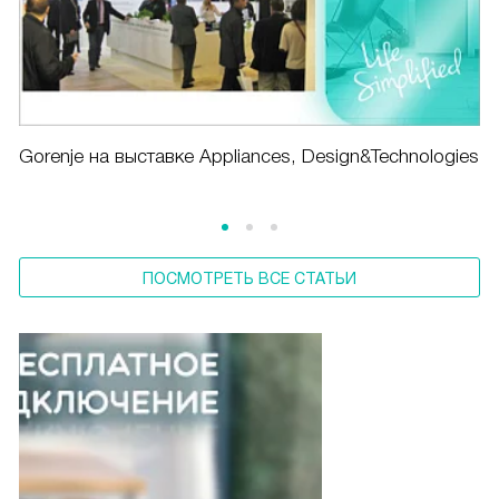
Gorenje на выставке Appliances, Design&Technologies
ПОСМОТРЕТЬ ВСЕ СТАТЬИ