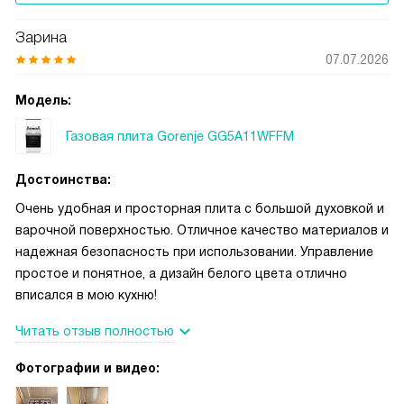
Зарина
07.07.2026
Модель:
Газовая плита Gorenje GG5A11WFFM
Достоинства:
Очень удобная и просторная плита с большой духовкой и
варочной поверхностью. Отличное качество материалов и
надежная безопасность при использовании. Управление
простое и понятное, а дизайн белого цвета отлично
вписался в мою кухню!
Читать отзыв полностью
Фотографии и видео: