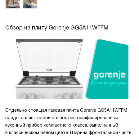
Обзор на плиту Gorenje GG5A11WFFM
Отдельно стоящая газовая плита Gorenje GG5A11WFFM
представляет собой полностью газифицированный
кухонный прибор компактного класса, выполненный
в классическом белом цвете. Ширина фронтальной части