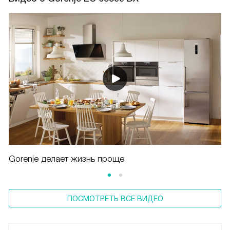
Gorenje делает жизнь проще
ПОСМОТРЕТЬ ВСЕ ВИДЕО