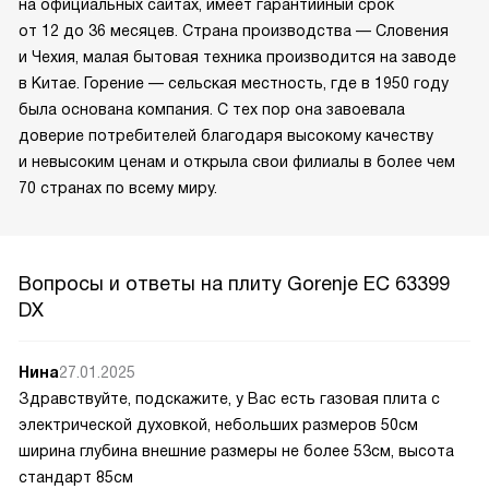
на официальных сайтах, имеет гарантийный срок
от 12 до 36 месяцев. Страна производства — Словения
и Чехия, малая бытовая техника производится на заводе
в Китае. Горение — сельская местность, где в 1950 году
была основана компания. С тех пор она завоевала
доверие потребителей благодаря высокому качеству
и невысоким ценам и открыла свои филиалы в более чем
70 странах по всему миру.
Вопросы и ответы на плиту Gorenje EC 63399
DX
Нина
27.01.2025
Здравствуйте, подскажите, у Вас есть газовая плита с
электрической духовкой, небольших размеров 50см
ширина глубина внешние размеры не более 53см, высота
стандарт 85см