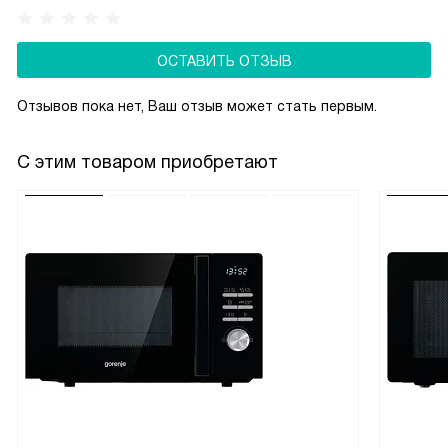
ОСТАВИТЬ ОТЗЫВ
Отзывов пока нет, Ваш отзыв может стать первым.
С этим товаром приобретают