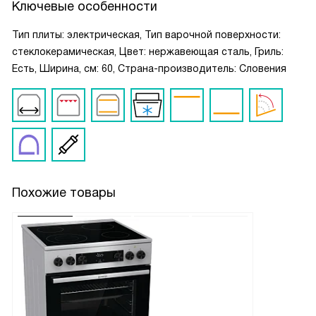
Ключевые особенности
Тип плиты: электрическая, Тип варочной поверхности:
стеклокерамическая, Цвет: нержавеющая сталь, Гриль:
Есть, Ширина, см: 60, Страна-производитель: Словения
Похожие товары