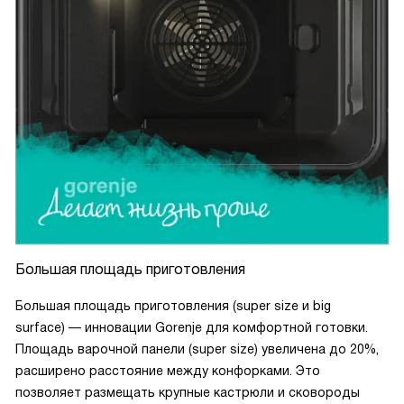
Большая площадь приготовления
Большая площадь приготовления (super size и big
surface) — инновации Gorenje для комфортной готовки.
Площадь варочной панели (super size) увеличена до 20%,
расширено расстояние между конфорками. Это
позволяет размещать крупные кастрюли и сковороды