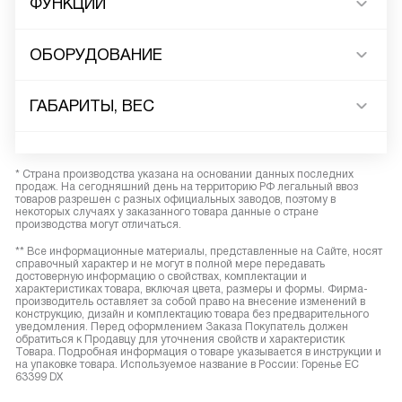
ФУНКЦИИ
ОБОРУДОВАНИЕ
ГАБАРИТЫ, ВЕС
* Страна производства указана на основании данных последних
продаж. На сегодняшний день на территорию РФ легальный ввоз
товаров разрешен с разных официальных заводов, поэтому в
некоторых случаях у заказанного товара данные о стране
производства могут отличаться.
** Все информационные материалы, представленные на Сайте, носят
справочный характер и не могут в полной мере передавать
достоверную информацию о свойствах, комплектации и
характеристиках товара, включая цвета, размеры и формы. Фирма-
производитель оставляет за собой право на внесение изменений в
конструкцию, дизайн и комплектацию товара без предварительного
уведомления. Перед оформлением Заказа Покупатель должен
обратиться к Продавцу для уточнения свойств и характеристик
Товара. Подробная информация о товаре указывается в инструкции и
на упаковке товара. Используемое название в России: Горенье EC
63399 DX