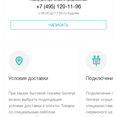
+7 (495) 120-11-96
с 08:00 до 17:00 по будням
НАПИСАТЬ
Условия доставки
Подключение 
При заказе бытовой техники Gorenje
Подключение бы
можно выбрать подходящие
Gorenje осущест
условия доставки и оплаты. Товары
специалистами 
со специальным лейблом
сервисного цент