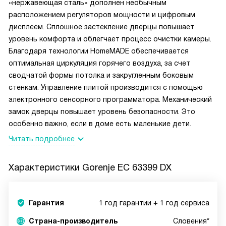
«нержавеющая сталь» дополнен необычным
расположением регуляторов мощности и цифровым
дисплеем. Сплошное застекление дверцы повышает
уровень комфорта и облегчает процесс очистки камеры.
Благодаря технологии HomeMADE обеспечивается
оптимальная циркуляция горячего воздуха, за счет
сводчатой формы потолка и закругленным боковым
стенкам. Управление плитой производится с помощью
электронного сенсорного программатора. Механический
замок дверцы повышает уровень безопасности. Это
особенно важно, если в доме есть маленькие дети.
Читать подробнее
Характеристики
Gorenje EC 63399 DX
Гарантия
1 год гарантии + 1 год сервиса
Страна-производитель
Словения*