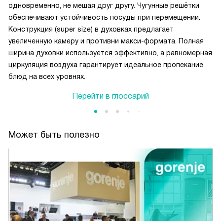
одновременно, не мешая друг другу. Чугунные решётки
обеспечивают устойчивость посуды при перемещении.
Конструкция (super size) в духовках предлагает
увеличенную камеру и противни макси-формата. Полная
ширина духовки используется эффективно, а равномерная
циркуляция воздуха гарантирует идеальное пропекание
блюд на всех уровнях.
Перейти в глоссарий
Может быть полезно