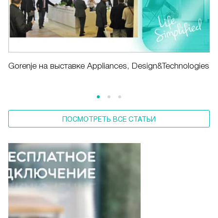
Gorenje на выставке Appliances, Design&Technologies
ПОСМОТРЕТЬ ВСЕ СТАТЬИ