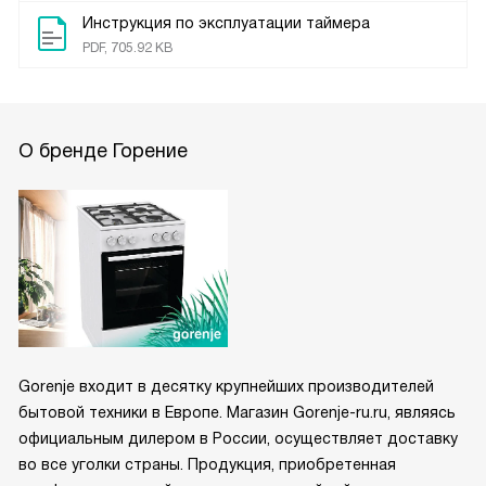
Инструкция по эксплуатации таймера
PDF, 705.92 KB
О бренде Горение
Gorenje входит в десятку крупнейших производителей
бытовой техники в Европе. Магазин Gorenje-ru.ru, являясь
официальным дилером в России, осуществляет доставку
во все уголки страны. Продукция, приобретенная