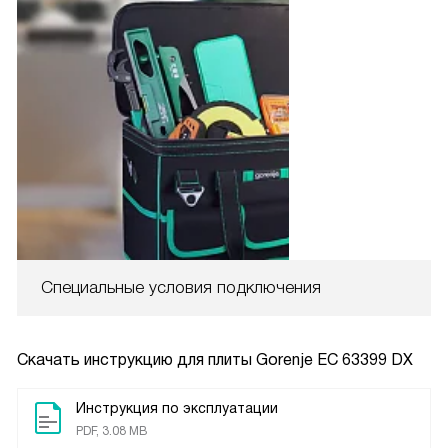
Специальные условия подключения
Скачать инструкцию для плиты
Gorenje EC 63399 DX
Инструкция по эксплуатации
PDF, 3.08 MB