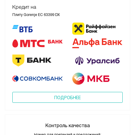
Кредит на
Плиту Gorenje EC 63399 DX
ПОДРОБНЕЕ
Контроль качества
Номер для претензий и предложений: