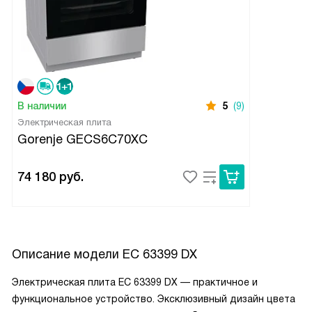
В наличии
5
(9)
Электрическая плита
Gorenje GECS6C70XC
74 180
руб.
Описание модели
EC 63399 DX
Электрическая плита EC 63399 DX — практичное и
функциональное устройство. Эксклюзивный дизайн цвета