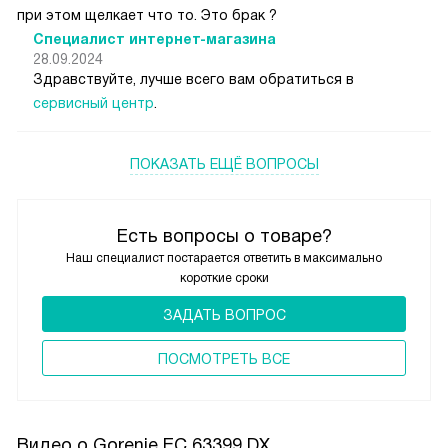
при этом щелкает что то. Это брак ?
Специалист интернет-магазина
28.09.2024
Здравствуйте, лучше всего вам обратиться в
сервисный центр
.
ПОКАЗАТЬ ЕЩЁ ВОПРОСЫ
Есть вопросы о товаре?
Наш специалист постарается ответить в максимально
короткие сроки
ЗАДАТЬ ВОПРОС
ПОCМОТРЕТЬ ВСЕ
Видео о Gorenje EC 63399 DX