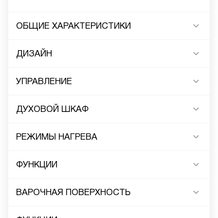
ОБЩИЕ ХАРАКТЕРИСТИКИ
ДИЗАЙН
УПРАВЛЕНИЕ
ДУХОВОЙ ШКАФ
РЕЖИМЫ НАГРЕВА
ФУНКЦИИ
ВАРОЧНАЯ ПОВЕРХНОСТЬ