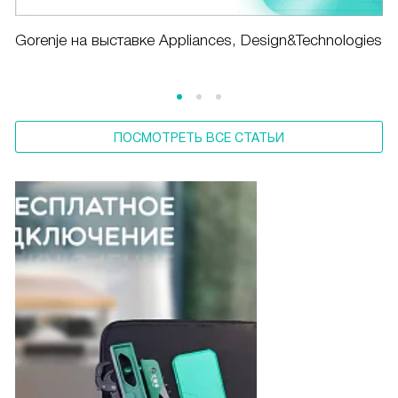
Gorenje на выставке Appliances, Design&Technologies
ПОСМОТРЕТЬ ВСЕ СТАТЬИ