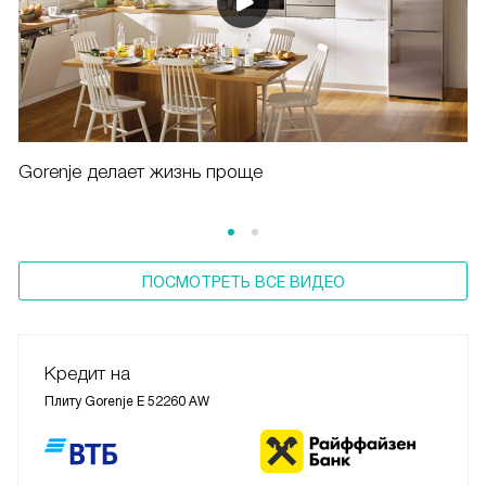
Gorenje делает жизнь проще
ПОСМОТРЕТЬ ВСЕ ВИДЕО
Кредит на
Плиту Gorenje E 52260 AW