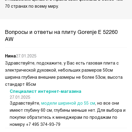
70 странах по всему миру.
Вопросы и ответы на плиту Gorenje E 52260
AW
Нина
27.01.2025
Здравствуйте, подскажите, у Вас есть газовая плита с
электрической духовкой, небольших размеров 50см
ширина глубина внешние размеры не более 53см, высота
стандарт 85см
Специалист интернет-магазина
27.01.2025
Здравствуйте,
модели шириной до 55 см
, но все они
имеют глубину 60 см, глубины меньше нет. Для выбора и
покупки обратитесь к менеджерам по продажам по
номеру +7 495 374-93-79