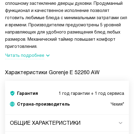
сплошному застеклению дверцы духовки. Продуманный
функционал и качественное исполнение позволят
готовить любимые блюда с минимальными затратами сил
и времени. Производителем предусмотрены 5 уровней
направляющих для удобного размещения блюд любых
размеров. Механический таймер повышает комфорт
приготовления.
Читать подробнее
Характеристики
Gorenje E 52260 AW
Гарантия
1 год гарантии + 1 год сервиса
Страна-производитель
Чехия*
ОБЩИЕ ХАРАКТЕРИСТИКИ