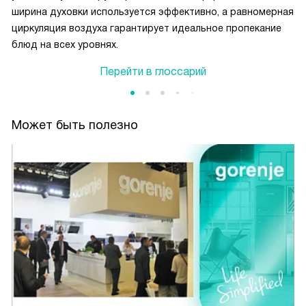
ширина духовки используется эффективно, а равномерная
циркуляция воздуха гарантирует идеальное пропекание
блюд на всех уровнях.
Перейти в глоссарий
Может быть полезно