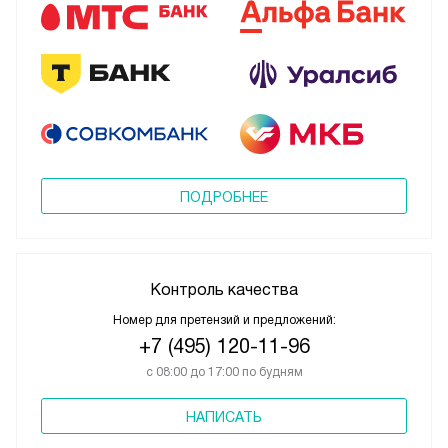
ПОДРОБНЕЕ
Контроль качества
Номер для претензий и предложений:
+7 (495) 120-11-96
с 08:00 до 17:00 по будням
НАПИСАТЬ