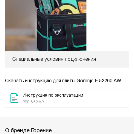
Специальные условия подключения
Скачать инструкцию для плиты
Gorenje E 52260 AW
Инструкция по эксплуатации
PDF, 3.52 MB
О бренде Горение