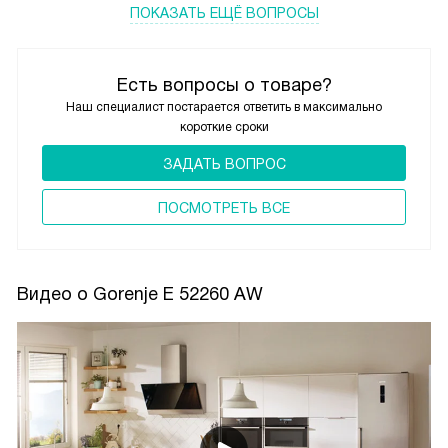
ПОКАЗАТЬ ЕЩЁ ВОПРОСЫ
Есть вопросы о товаре?
Наш специалист постарается ответить в максимально
короткие сроки
ЗАДАТЬ ВОПРОС
ПОCМОТРЕТЬ ВСЕ
Видео о Gorenje E 52260 AW