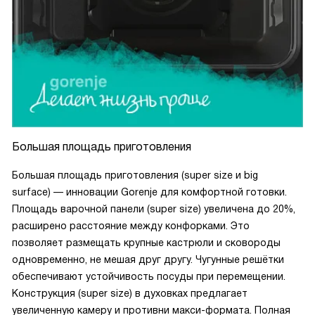
Большая площадь приготовления
Большая площадь приготовления (super size и big
surface) — инновации Gorenje для комфортной готовки.
Площадь варочной панели (super size) увеличена до 20%,
расширено расстояние между конфорками. Это
позволяет размещать крупные кастрюли и сковороды
одновременно, не мешая друг другу. Чугунные решётки
обеспечивают устойчивость посуды при перемещении.
Конструкция (super size) в духовках предлагает
увеличенную камеру и противни макси-формата. Полная