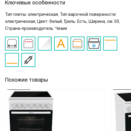
Ключевые особенности
Тип плиты: электрическая, Тип варочной поверхности:
электрическая, Цвет: белый, Гриль: Есть, Ширина, см: 50,
Страна-производитель: Чехия
Похожие товары