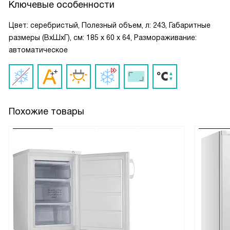
Ключевые особенности
Цвет: серебристый, Полезный объем, л: 243, Габаритные
размеры (ВxШxГ), cм: 185 x 60 x 64, Размораживание:
автоматическое
Похожие товары