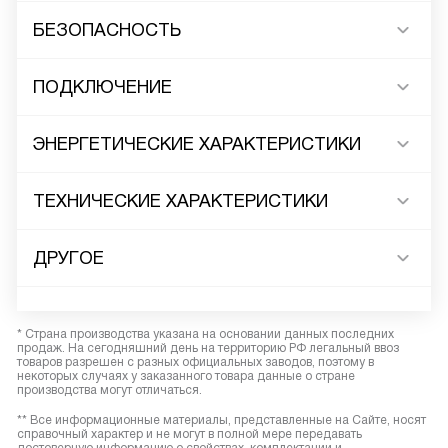
БЕЗОПАСНОСТЬ
ПОДКЛЮЧЕНИЕ
ЭНЕРГЕТИЧЕСКИЕ ХАРАКТЕРИСТИКИ
ТЕХНИЧЕСКИЕ ХАРАКТЕРИСТИКИ
ДРУГОЕ
* Страна производства указана на основании данных последних
продаж. На сегодняшний день на территорию РФ легальный ввоз
товаров разрешен с разных официальных заводов, поэтому в
некоторых случаях у заказанного товара данные о стране
производства могут отличаться.
** Все информационные материалы, представленные на Сайте, носят
справочный характер и не могут в полной мере передавать