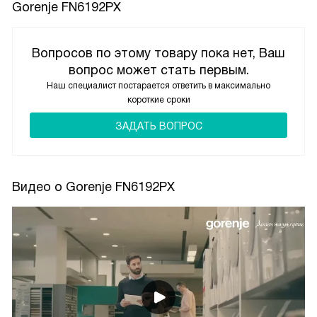
Gorenje FN6192PX
Вопросов по этому товару пока нет, Ваш
вопрос может стать первым.
Наш специалист постарается ответить в максимально
короткие сроки
ЗАДАТЬ ВОПРОС
Видео о Gorenje FN6192PX