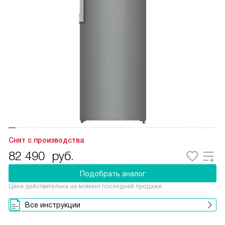
Снят с производства
82 490
руб.
Подобрать аналог
Цена действительна на момент последней продажи
Все инструкции