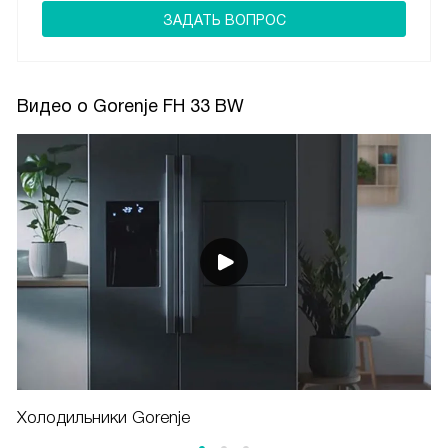
ЗАДАТЬ ВОПРОС
Видео о Gorenje FH 33 BW
Холодильники Gorenje