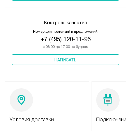
Контроль качества
Номер для претензий и предложений:
+7 (495) 120-11-96
с 08:00 до 17:00 по будням
НАПИСАТЬ
Условия доставки
Подключение 