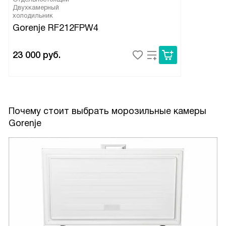
Двухкамерный
холодильник
Gorenje RF212FPW4
23 000
руб.
Почему стоит выбрать морозильные камеры
Gorenje