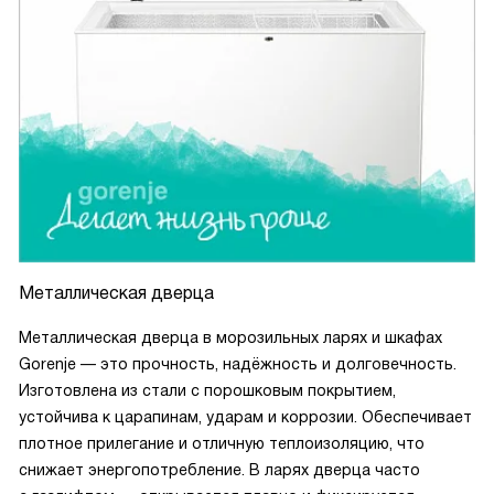
Металлическая дверца
Металлическая дверца в морозильных ларях и шкафах
Gorenje — это прочность, надёжность и долговечность.
Изготовлена из стали с порошковым покрытием,
устойчива к царапинам, ударам и коррозии. Обеспечивает
плотное прилегание и отличную теплоизоляцию, что
снижает энергопотребление. В ларях дверца часто