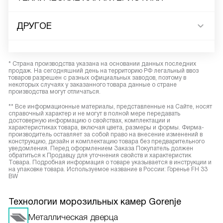
ДРУГОЕ
* Страна производства указана на основании данных последних
продаж. На сегодняшний день на территорию РФ легальный ввоз
товаров разрешен с разных официальных заводов, поэтому в
некоторых случаях у заказанного товара данные о стране
производства могут отличаться.
** Все информационные материалы, представленные на Сайте, носят
справочный характер и не могут в полной мере передавать
достоверную информацию о свойствах, комплектации и
характеристиках товара, включая цвета, размеры и формы. Фирма-
производитель оставляет за собой право на внесение изменений в
конструкцию, дизайн и комплектацию товара без предварительного
уведомления. Перед оформлением Заказа Покупатель должен
обратиться к Продавцу для уточнения свойств и характеристик
Товара. Подробная информация о товаре указывается в инструкции и
на упаковке товара. Используемое название в России: Горенье FH 33
BW
Технологии морозильных камер Gorenje
Металлическая дверца