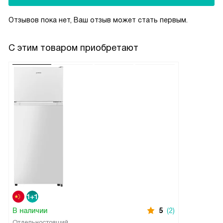
Отзывов пока нет, Ваш отзыв может стать первым.
С этим товаром приобретают
В наличии
5
(2)
Отдельностоящий