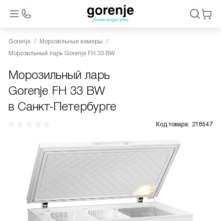
Gorenje
Морозильные камеры
Морозильный ларь Gorenje FH 33 BW
Морозильный ларь
Gorenje FH 33 BW
в Санкт-Петербурге
Код товара:
218547