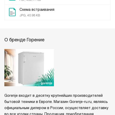
Схема встраивания
JPG, 40.98 KB
О бренде Горение
Gorenje входит в десятку крупнейших производителей
бытовой техники в Европе. Магазин Gorenje-ru.ru, являясь
официальным дилером в России, осуществляет доставку
во все уголки страны. Продукция, приобретенная