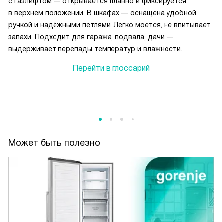
с газлифтом — открывается плавно и фиксируется
в верхнем положении. В шкафах — оснащена удобной
ручкой и надёжными петлями. Легко моется, не впитывает
запахи. Подходит для гаража, подвала, дачи —
выдерживает перепады температур и влажности.
Перейти в глоссарий
Может быть полезно