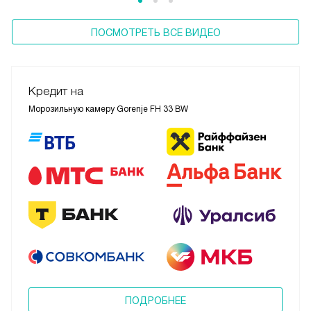
ПОСМОТРЕТЬ ВСЕ ВИДЕО
Кредит на
Морозильную камеру Gorenje FH 33 BW
ПОДРОБНЕЕ