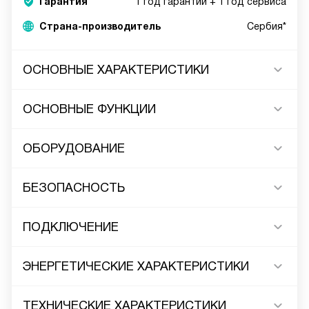
Гарантия
1 год гарантии + 1 год сервиса
Страна-производитель
Сербия*
ОСНОВНЫЕ ХАРАКТЕРИСТИКИ
ОСНОВНЫЕ ФУНКЦИИ
ОБОРУДОВАНИЕ
БЕЗОПАСНОСТЬ
ПОДКЛЮЧЕНИЕ
ЭНЕРГЕТИЧЕСКИЕ ХАРАКТЕРИСТИКИ
ТЕХНИЧЕСКИЕ ХАРАКТЕРИСТИКИ