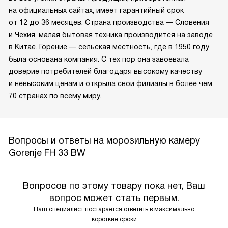
на официальных сайтах, имеет гарантийный срок
от 12 до 36 месяцев. Страна производства — Словения
и Чехия, малая бытовая техника производится на заводе
в Китае. Горение — сельская местность, где в 1950 году
была основана компания. С тех пор она завоевала
доверие потребителей благодаря высокому качеству
и невысоким ценам и открыла свои филиалы в более чем
70 странах по всему миру.
Вопросы и ответы на морозильную камеру
Gorenje FH 33 BW
Вопросов по этому товару пока нет, Ваш
вопрос может стать первым.
Наш специалист постарается ответить в максимально
короткие сроки