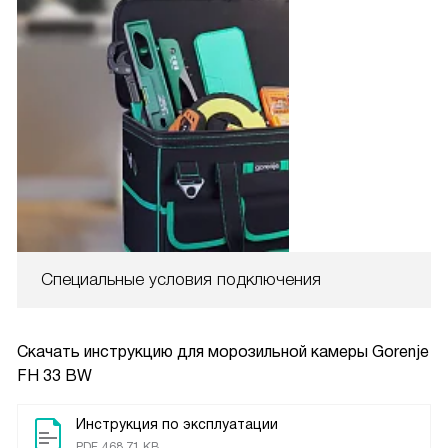
Специальные условия подключения
Скачать инструкцию для морозильной камеры
Gorenje
FH 33 BW
Инструкция по эксплуатации
PDF, 468.71 KB