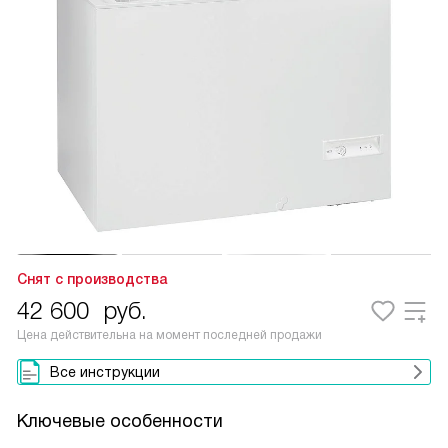
Снят с производства
42 600
руб.
Цена действительна на момент последней продажи
Все инструкции
Ключевые особенности