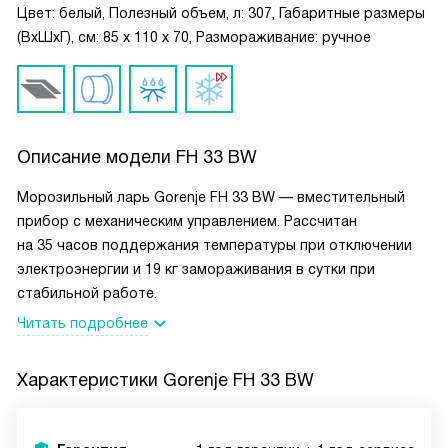
Цвет: белый, Полезный объем, л: 307, Габаритные размеры
(ВxШxГ), cм: 85 x 110 x 70, Размораживание: ручное
Описание модели
FH 33 BW
Морозильный ларь Gorenje FH 33 BW — вместительный
прибор с механическим управлением. Рассчитан
на 35 часов поддержания температуры при отключении
электроэнергии и 19 кг замораживания в сутки при
стабильной работе.
Читать подробнее
Характеристики
Gorenje FH 33 BW