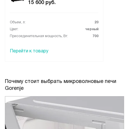
15 600
руб.
Объем, л:
20
Цвет:
черный
Присоединительная мощность, Вт:
700
Перейти к товару
Почему стоит выбрать микроволновые печи
Gorenje