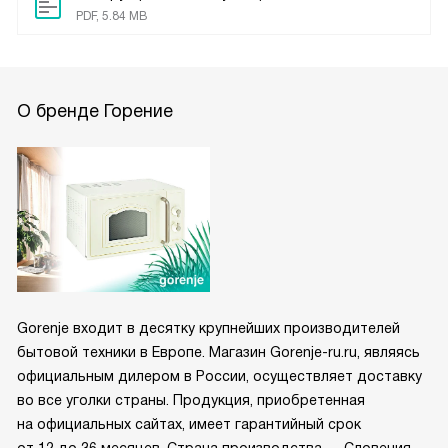
PDF, 5.84 MB
О бренде Горение
Gorenje входит в десятку крупнейших производителей
бытовой техники в Европе. Магазин Gorenje-ru.ru, являясь
официальным дилером в России, осуществляет доставку
во все уголки страны. Продукция, приобретенная
на официальных сайтах, имеет гарантийный срок