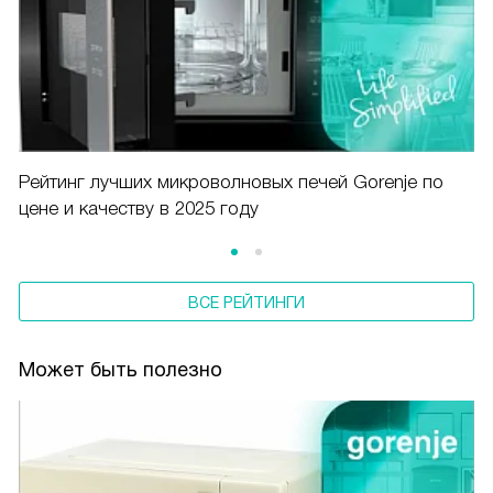
Рейтинг лучших микроволновых печей Gorenje по
цене и качеству в 2025 году
ВСЕ РЕЙТИНГИ
Может быть полезно