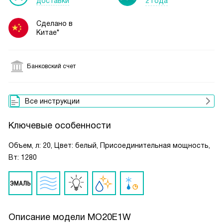
доставки
2 года
Сделано в
Китае*
Банковский счет
Все инструкции
Ключевые особенности
Объем, л: 20, Цвет: белый, Присоединительная мощность,
Вт: 1280
Описание модели
MO20E1W