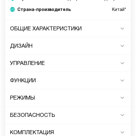
Страна-производитель
Китай*
ОБЩИЕ ХАРАКТЕРИСТИКИ
ДИЗАЙН
УПРАВЛЕНИЕ
ФУНКЦИИ
РЕЖИМЫ
БЕЗОПАСНОСТЬ
КОМПЛЕКТАЦИЯ