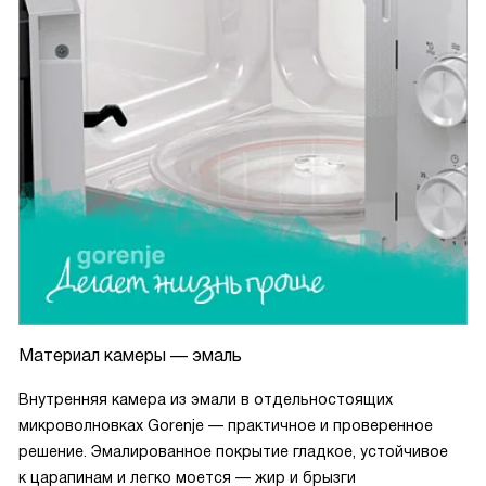
Материал камеры — эмаль
Внутренняя камера из эмали в отдельностоящих
микроволновках Gorenje — практичное и проверенное
решение. Эмалированное покрытие гладкое, устойчивое
к царапинам и легко моется — жир и брызги