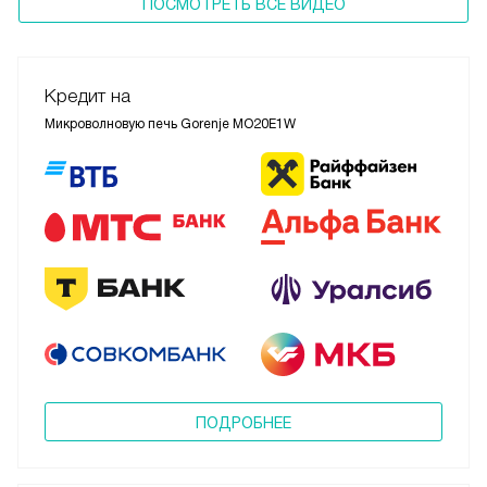
ПОСМОТРЕТЬ ВСЕ ВИДЕО
Кредит на
Микроволновую печь Gorenje MO20E1W
ПОДРОБНЕЕ