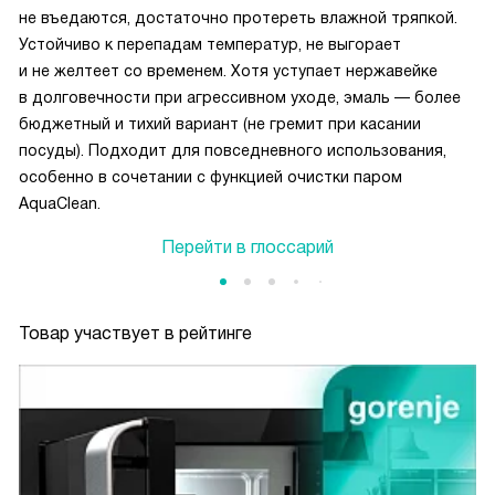
не въедаются, достаточно протереть влажной тряпкой.
Устойчиво к перепадам температур, не выгорает
и не желтеет со временем. Хотя уступает нержавейке
в долговечности при агрессивном уходе, эмаль — более
бюджетный и тихий вариант (не гремит при касании
посуды). Подходит для повседневного использования,
особенно в сочетании с функцией очистки паром
AquaClean.
Перейти в глоссарий
Товар участвует в рейтинге