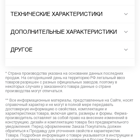
ТЕХНИЧЕСКИЕ ХАРАКТЕРИСТИКИ
ДОПОЛНИТЕЛЬНЫЕ ХАРАКТЕРИСТИКИ
ДРУГОЕ
* Страна производства указана на основании данных последних
продаж. На сегодняшний день на территорию РФ легальный ввоз
товаров разрешен с разных официальных заводов, поэтому в
некоторых случаях у заказанного товара данные о стране
производства могут отличаться.
** Все информационные материалы, представленные на Сайте, носят
справочный характер и не могут в полной мере передавать
достоверную информацию о свойствах, комплектации и
характеристиках товара, включая цвета, размеры и формы. Фирма-
производитель оставляет за собой право на внесение изменений в
конструкцию, дизайн и комплектацию товара без предварительного
уведомления. Перед оформлением Заказа Покупатель должен
обратиться к Продавцу для уточнения свойств и характеристик
Товара. Подробная информация о товаре указывается в инструкции и
на упаковке товара. Используемое название в России: Горенье