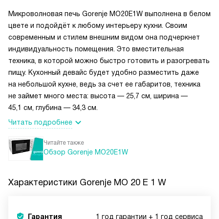
Микроволновая печь Gorenje MO20E1W выполнена в белом
цвете и подойдёт к любому интерьеру кухни. Своим
современным и стилем внешним видом она подчеркнет
индивидуальность помещения. Это вместительная
техника, в которой можно быстро готовить и разогревать
пищу. Кухонный девайс будет удобно разместить даже
на небольшой кухне, ведь за счет ее габаритов, техника
не займет много места: высота — 25,7 см, ширина —
45,1 см, глубина — 34,3 см.
Читать подробнее
Читайте также
Обзор Gorenje MO20E1W
Характеристики
Gorenje MO 20 E 1 W
Гарантия
1 год гарантии + 1 год сервиса