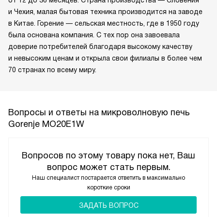
от 12 до 36 месяцев. Страна производства — Словения
и Чехия, малая бытовая техника производится на заводе
в Китае. Горение — сельская местность, где в 1950 году
была основана компания. С тех пор она завоевала
доверие потребителей благодаря высокому качеству
и невысоким ценам и открыла свои филиалы в более чем
70 странах по всему миру.
Вопросы и ответы на микроволновую печь
Gorenje MO20E1W
Вопросов по этому товару пока нет, Ваш
вопрос может стать первым.
Наш специалист постарается ответить в максимально
короткие сроки
ЗАДАТЬ ВОПРОС