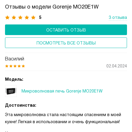
Отзывы о модели Gorenje MO20E1W
5
3 отзыва
ОСТАВИТЬ ОТЗЫВ
ПОСМОТРЕТЬ ВСЕ ОТЗЫВЫ
Василий
02.04.2024
Модель:
Микроволновая печь Gorenje MO20E1W
Достоинства:
Эта микроволновка стала настоящим спасением в моей
кухне! Легкая в использовании и очень функциональная!