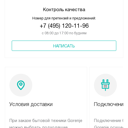
Контроль качества
Номер для претензий и предложений:
+7 (495) 120-11-96
с 08:00 до 17:00 по будням
НАПИСАТЬ
Условия доставки
Подключение 
При заказе бытовой техники Gorenje
Подключение бы
можно выбрать подходящие
Gorenje осущест