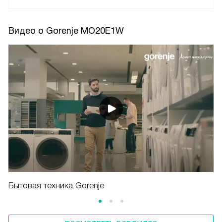
Видео о Gorenje MO20E1W
Бытовая техника Gorenje