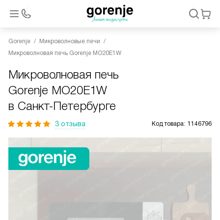
Gorenje
Микроволновые печи
Микроволновая печь Gorenje MO20E1W
Микроволновая печь
Gorenje MO20E1W
в Санкт-Петербурге
3 отзыва
Код товара:
1146796