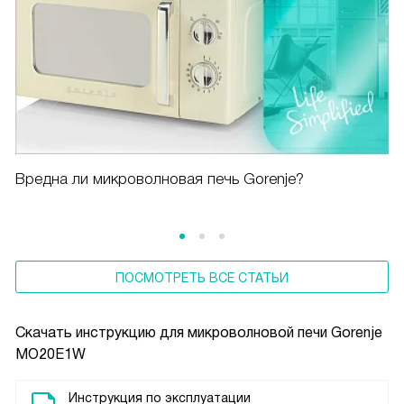
Вредна ли микроволновая печь Gorenje?
ПОСМОТРЕТЬ ВСЕ СТАТЬИ
Скачать инструкцию для микроволновой печи
Gorenje
MO20E1W
Инструкция по эксплуатации