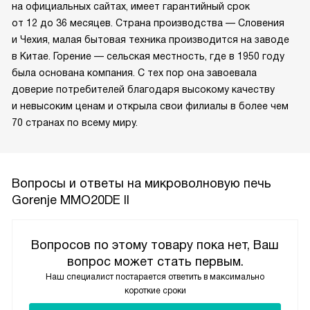
на официальных сайтах, имеет гарантийный срок
от 12 до 36 месяцев. Страна производства — Словения
и Чехия, малая бытовая техника производится на заводе
в Китае. Горение — сельская местность, где в 1950 году
была основана компания. С тех пор она завоевала
доверие потребителей благодаря высокому качеству
и невысоким ценам и открыла свои филиалы в более чем
70 странах по всему миру.
Вопросы и ответы на микроволновую печь
Gorenje MMO20DE II
Вопросов по этому товару пока нет, Ваш
вопрос может стать первым.
Наш специалист постарается ответить в максимально
короткие сроки