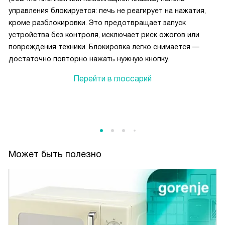
управления блокируется: печь не реагирует на нажатия,
кроме разблокировки. Это предотвращает запуск
устройства без контроля, исключает риск ожогов или
повреждения техники. Блокировка легко снимается —
достаточно повторно нажать нужную кнопку.
Перейти в глоссарий
Может быть полезно