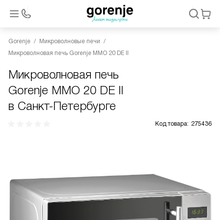
Gorenje
Микроволновые печи
Микроволновая печь Gorenje MMO 20 DE II
Микроволновая печь
Gorenje MMO 20 DE II
в Санкт-Петербурге
Код товара:
275436