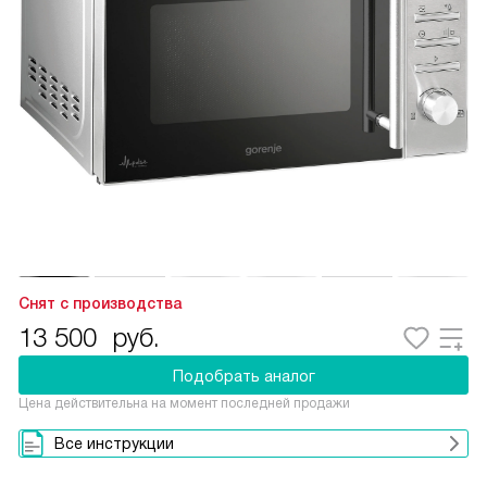
Снят с производства
13 500
руб.
Подобрать аналог
Цена действительна на момент последней продажи
Все инструкции