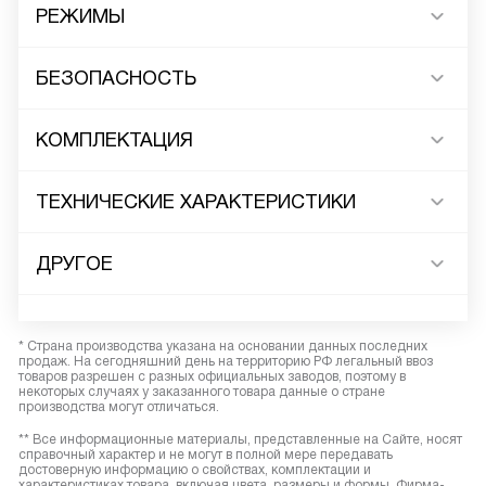
РЕЖИМЫ
БЕЗОПАСНОСТЬ
КОМПЛЕКТАЦИЯ
ТЕХНИЧЕСКИЕ ХАРАКТЕРИСТИКИ
ДРУГОЕ
* Страна производства указана на основании данных последних
продаж. На сегодняшний день на территорию РФ легальный ввоз
товаров разрешен с разных официальных заводов, поэтому в
некоторых случаях у заказанного товара данные о стране
производства могут отличаться.
** Все информационные материалы, представленные на Сайте, носят
справочный характер и не могут в полной мере передавать
достоверную информацию о свойствах, комплектации и
характеристиках товара, включая цвета, размеры и формы. Фирма-