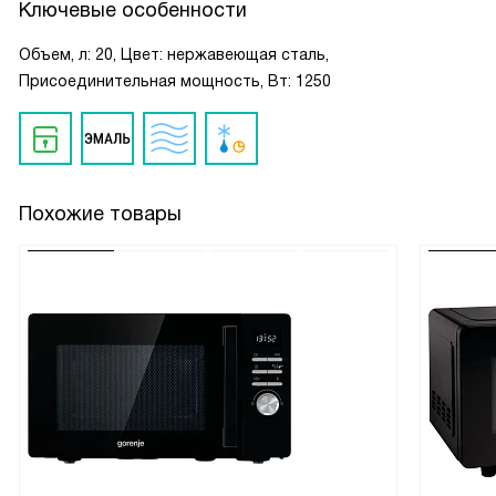
Ключевые особенности
Объем, л: 20, Цвет: нержавеющая сталь,
Присоединительная мощность, Вт: 1250
Похожие товары