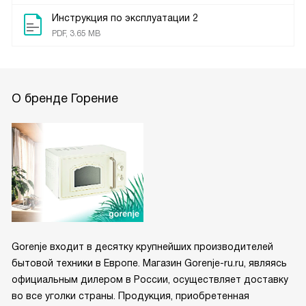
Инструкция по эксплуатации 2
PDF, 3.65 MB
О бренде Горение
Gorenje входит в десятку крупнейших производителей
бытовой техники в Европе. Магазин Gorenje-ru.ru, являясь
официальным дилером в России, осуществляет доставку
во все уголки страны. Продукция, приобретенная