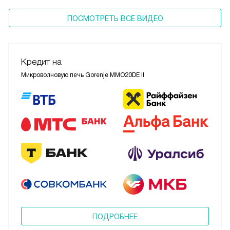
ПОСМОТРЕТЬ ВСЕ ВИДЕО
Кредит на
Микроволновую печь Gorenje MMO20DE II
ПОДРОБНЕЕ