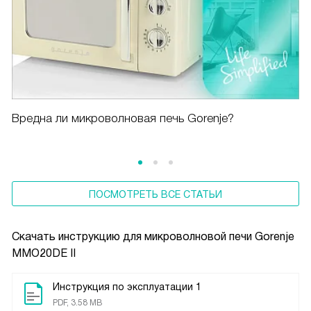
Вредна ли микроволновая печь Gorenje?
ПОСМОТРЕТЬ ВСЕ СТАТЬИ
Скачать инструкцию для микроволновой печи
Gorenje
MMO20DE II
Инструкция по эксплуатации 1
PDF, 3.58 MB