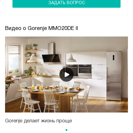
ЗАДАТЬ ВОПРОС
Видео о Gorenje MMO20DE II
Gorenje делает жизнь проще