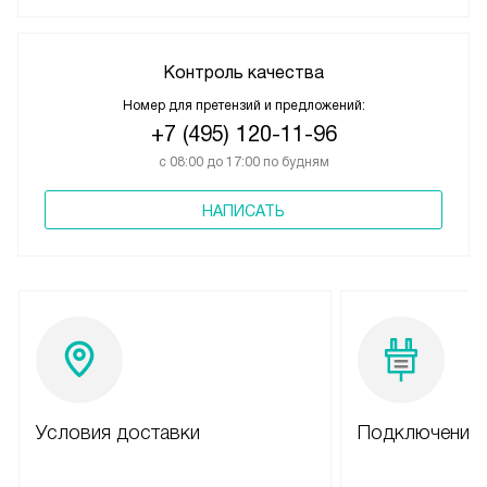
Контроль качества
Номер для претензий и предложений:
+7 (495) 120-11-96
с 08:00 до 17:00 по будням
НАПИСАТЬ
Условия доставки
Подключение 