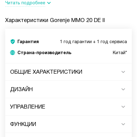
Читать подробнее
Характеристики
Gorenje MMO 20 DE II
Гарантия
1 год гарантии + 1 год сервиса
Страна-производитель
Китай*
ОБЩИЕ ХАРАКТЕРИСТИКИ
ДИЗАЙН
УПРАВЛЕНИЕ
ФУНКЦИИ