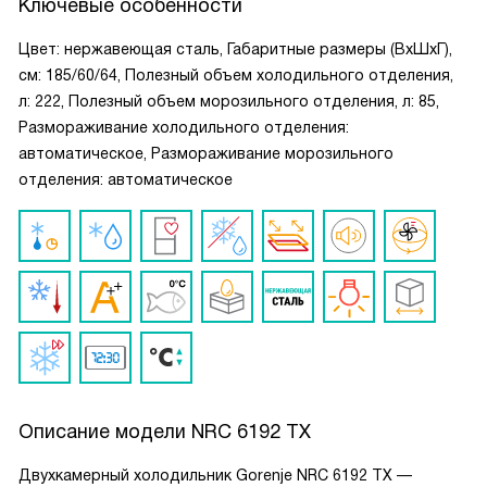
Ключевые особенности
Цвет: нержавеющая сталь, Габаритные размеры (ВxШxГ),
см: 185/60/64, Полезный объем холодильного отделения,
л: 222, Полезный объем морозильного отделения, л: 85,
Размораживание холодильного отделения:
автоматическое, Размораживание морозильного
отделения: автоматическое
Описание модели
NRC 6192 TX
Двухкамерный холодильник Gorenje NRC 6192 TX —