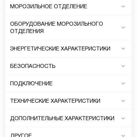
МОРОЗИЛЬНОЕ ОТДЕЛЕНИЕ
ОБОРУДОВАНИЕ МОРОЗИЛЬНОГО
ОТДЕЛЕНИЯ
ЭНЕРГЕТИЧЕСКИЕ ХАРАКТЕРИСТИКИ
БЕЗОПАСНОСТЬ
ПОДКЛЮЧЕНИЕ
ТЕХНИЧЕСКИЕ ХАРАКТЕРИСТИКИ
ДОПОЛНИТЕЛЬНЫЕ ХАРАКТЕРИСТИКИ
ДРУГОЕ