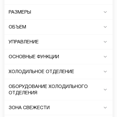
РАЗМЕРЫ
ОБЪЕМ
УПРАВЛЕНИЕ
ОСНОВНЫЕ ФУНКЦИИ
ХОЛОДИЛЬНОЕ ОТДЕЛЕНИЕ
ОБОРУДОВАНИЕ ХОЛОДИЛЬНОГО
ОТДЕЛЕНИЯ
ЗОНА СВЕЖЕСТИ