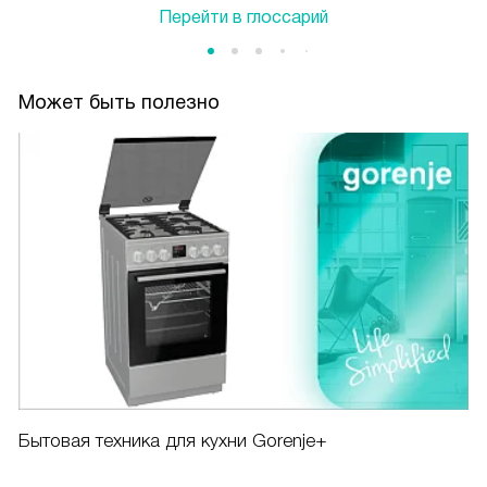
Перейти в глоссарий
Может быть полезно
Бытовая техника для кухни Gorenje+