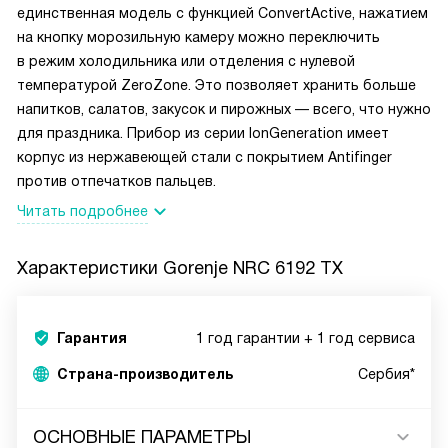
единственная модель с функцией ConvertActive, нажатием
на кнопку морозильную камеру можно переключить
в режим холодильника или отделения с нулевой
температурой ZeroZone. Это позволяет хранить больше
напитков, салатов, закусок и пирожных — всего, что нужно
для праздника. Прибор из серии IonGeneration имеет
корпус из нержавеющей стали с покрытием Antifinger
против отпечатков пальцев.
Читать подробнее
Характеристики
Gorenje NRC 6192 TX
Гарантия
1 год гарантии + 1 год сервиса
Страна-производитель
Сербия*
ОСНОВНЫЕ ПАРАМЕТРЫ