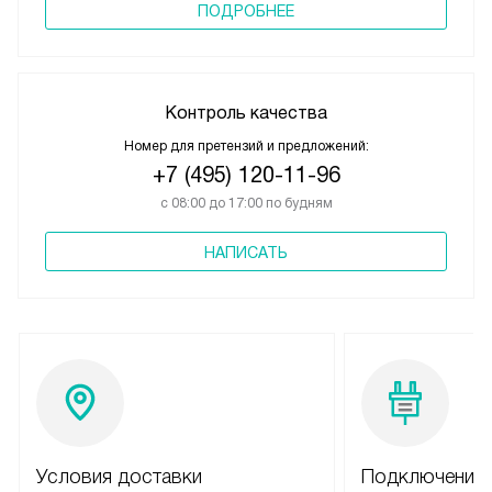
ПОДРОБНЕЕ
Контроль качества
Номер для претензий и предложений:
+7 (495) 120-11-96
с 08:00 до 17:00 по будням
НАПИСАТЬ
Условия доставки
Подключение 