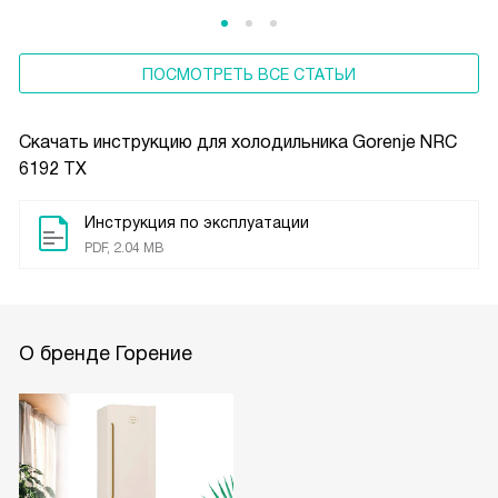
ПОСМОТРЕТЬ ВСЕ СТАТЬИ
Скачать инструкцию для холодильника
Gorenje NRC
6192 TX
Инструкция по эксплуатации
PDF, 2.04 MB
О бренде Горение