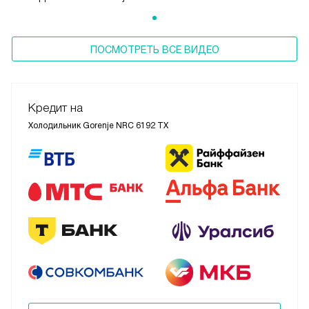
ПОСМОТРЕТЬ ВСЕ ВИДЕО
Кредит на
Холодильник Gorenje NRC 6192 TX