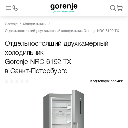
Gorenje
Холодильники
Отдельностоящий двухкамерный холодильник Gorenje NRC 6192 TX
Отдельностоящий двухкамерный
холодильник
Gorenje NRC 6192 TX
в Санкт-Петербурге
Код товара:
222488