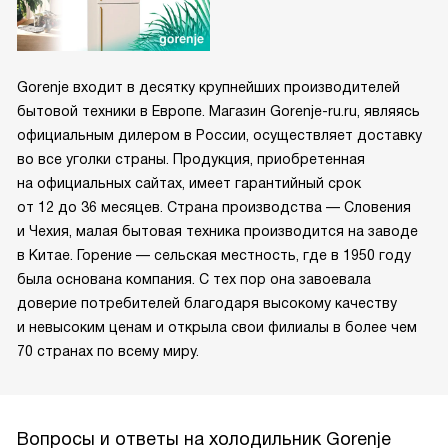
Gorenje входит в десятку крупнейших производителей
бытовой техники в Европе. Магазин Gorenje-ru.ru, являясь
официальным дилером в России, осуществляет доставку
во все уголки страны. Продукция, приобретенная
на официальных сайтах, имеет гарантийный срок
от 12 до 36 месяцев. Страна производства — Словения
и Чехия, малая бытовая техника производится на заводе
в Китае. Горение — сельская местность, где в 1950 году
была основана компания. С тех пор она завоевала
доверие потребителей благодаря высокому качеству
и невысоким ценам и открыла свои филиалы в более чем
70 странах по всему миру.
Вопросы и ответы на холодильник Gorenje