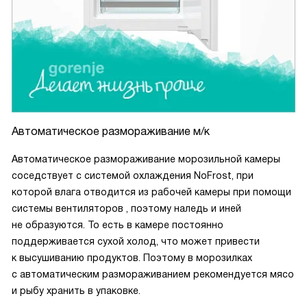
Автоматическое размораживание м/к
Автоматическое размораживание морозильной камеры
соседствует с системой охлаждения NoFrost, при
которой влага отводится из рабочей камеры при помощи
системы вентиляторов , поэтому наледь и иней
не образуются. То есть в камере постоянно
поддерживается сухой холод, что может привести
к высушиванию продуктов. Поэтому в морозилках
с автоматическим размораживанием рекомендуется мясо
и рыбу хранить в упаковке.