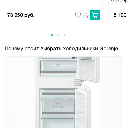
73 950
руб.
18 100
Почему стоит выбрать холодильники Gorenje