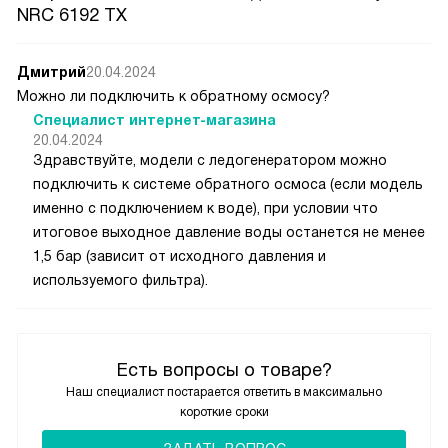
NRC 6192 TX
Дмитрий
20.04.2024
Можно ли подключить к обратному осмосу?
Специалист интернет-магазина
20.04.2024
Здравствуйте, модели с ледогенератором можно
подключить к системе обратного осмоса (если модель
именно с подключением к воде), при условии что
итоговое выходное давление воды останется не менее
1,5 бар (зависит от исходного давления и
используемого фильтра).
Есть вопросы о товаре?
Наш специалист постарается ответить в максимально
короткие сроки