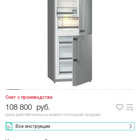
Снят с производства
108 800
руб.
Цена действительна на момент последней продажи
Все инструкции