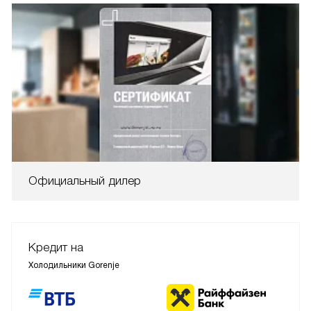
Официальный дилер
Кредит на
Холодильники Gorenje