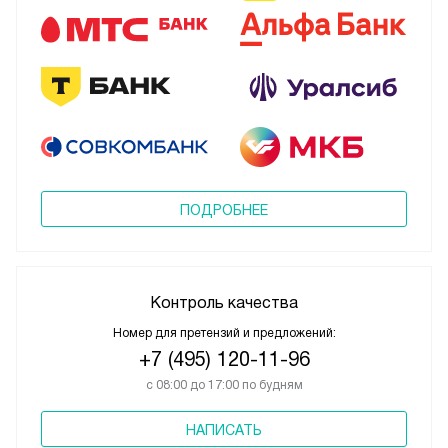
ПОДРОБНЕЕ
Контроль качества
Номер для претензий и предложений:
+7 (495) 120-11-96
с 08:00 до 17:00 по будням
НАПИСАТЬ