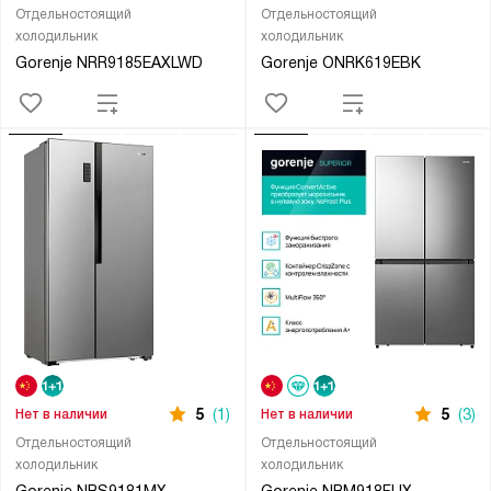
Отдельностоящий
Отдельностоящий
холодильник
холодильник
Gorenje NRR9185EAXLWD
Gorenje ONRK619EBK
5
(1)
5
(3)
Нет в наличии
Нет в наличии
Отдельностоящий
Отдельностоящий
холодильник
холодильник