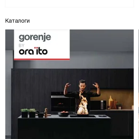
Каталоги