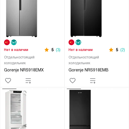
5
(3)
5
(2)
Нет в наличии
Нет в наличии
Отдельностоящий
Отдельностоящий
холодильник
холодильник
Gorenje NRS918EMX
Gorenje NRS918EMB