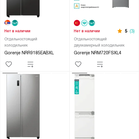
5
(3)
Нет в наличии
Нет в наличии
Отдельностоящий
Отдельностоящий
холодильник
двухкамерный холодильник
Gorenje NRR9185EABXL
Gorenje NRM720FSXL4