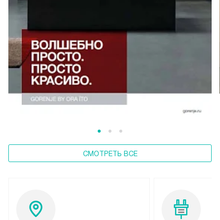
СМОТРЕТЬ ВСЕ