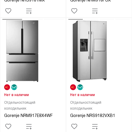
Gorenje NRS9181MX
Gorenje NRM918FUX
Нет в наличии
Нет в наличии
Отдельностоящий
Отдельностоящий
холодильник
холодильник
Gorenje NRM917E8X4WF
Gorenje NRS9182VXB1