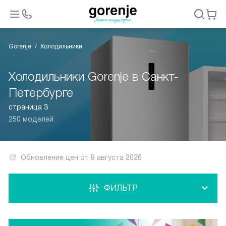
Gorenje
Холодильники
Холодильники Gorenje в Санкт-
Петербурге
страница 3
250 моделей
Обновление цен от
8 августа 2026
ФИЛЬТР