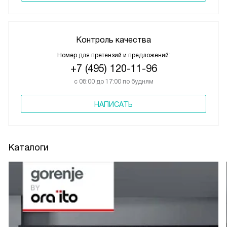
Контроль качества
Номер для претензий и предложений:
+7 (495) 120-11-96
с 08:00 до 17:00 по будням
НАПИСАТЬ
Каталоги