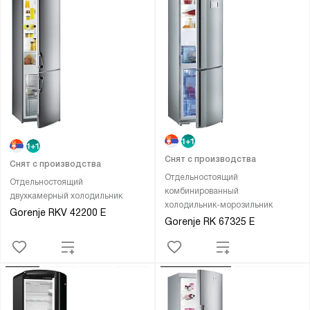
Снят с производства
Снят с производства
Отдельностоящий
Отдельностоящий
комбинированный
двухкамерный холодильник
холодильник-морозильник
Gorenje RKV 42200 E
Gorenje RK 67325 E