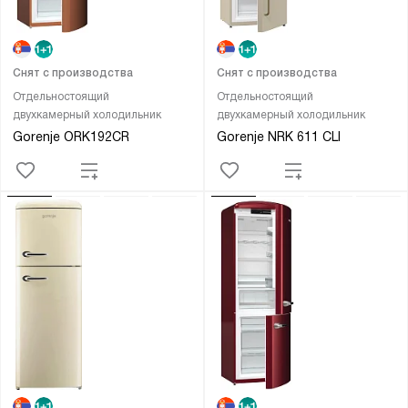
Снят с производства
Снят с производства
Отдельностоящий
Отдельностоящий
двухкамерный холодильник
двухкамерный холодильник
Gorenje ORK192CR
Gorenje NRK 611 CLI