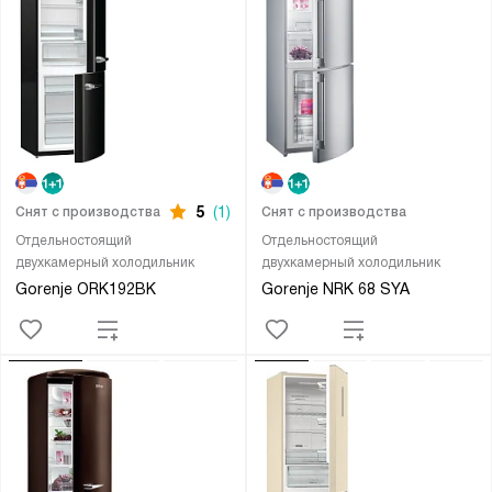
5
(1)
Снят с производства
Снят с производства
Отдельностоящий
Отдельностоящий
двухкамерный холодильник
двухкамерный холодильник
Gorenje ORK192BK
Gorenje NRK 68 SYA