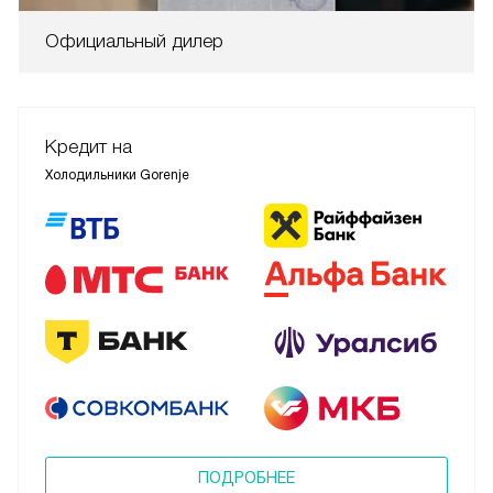
Официальный дилер
Кредит на
Холодильники Gorenje
ПОДРОБНЕЕ