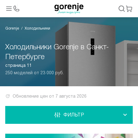
Gorenje
Холодильники
Холодильники Gorenje в Санкт-
Петербурге
страница 11
250 моделей от 23 000 руб.
Обновление цен от
7 августа 2026
ФИЛЬТР