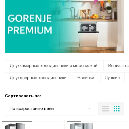
Двухкамерные холодильники с морозилкой
Ионизатор
Двухдверные холодильники
Новинки
Лучшие
Сортировать по:
По возрастанию цены