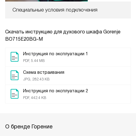
Специальные условия подключения
Скачать инструкцию для духового шкафа
Gorenje
BO715E20BG-M
Инструкция по эксплуатации 1
PDF, 5.44 MB
Схема встраивания
JPG, 282.43 KB
Инструкция по эксплуатации 2
PDF, 442.4 KB
О бренде Горение