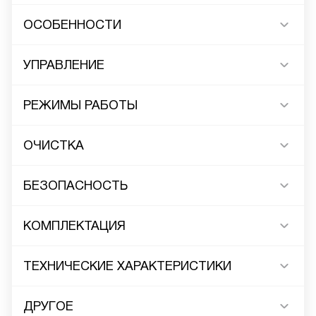
ОСОБЕННОСТИ
УПРАВЛЕНИЕ
РЕЖИМЫ РАБОТЫ
ОЧИСТКА
БЕЗОПАСНОСТЬ
КОМПЛЕКТАЦИЯ
ТЕХНИЧЕСКИЕ ХАРАКТЕРИСТИКИ
ДРУГОЕ