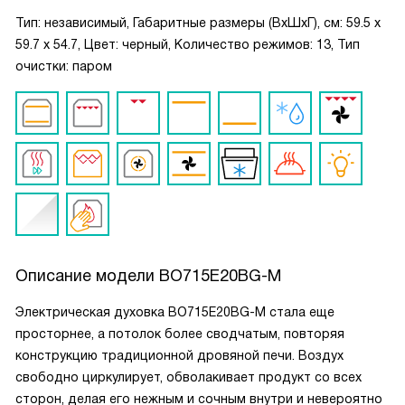
Тип: независимый, Габаритные размеры (ВxШxГ), см: 59.5 x
59.7 x 54.7, Цвет: черный, Количество режимов: 13, Тип
очистки: паром
Описание модели
BO715E20BG-M
Электрическая духовка BO715E20BG-M стала еще
просторнее, а потолок более сводчатым, повторяя
конструкцию традиционной дровяной печи. Воздух
свободно циркулирует, обволакивает продукт со всех
сторон, делая его нежным и сочным внутри и невероятно