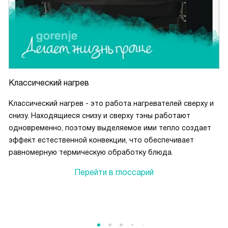
Классический нагрев
Классический нагрев - это работа нагревателей сверху и
снизу. Находящиеся снизу и сверху тэны работают
одновременно, поэтому выделяемое ими тепло создает
эффект естественной конвекции, что обеспечивает
равномерную термическую обработку блюда.
Перейти в глоссарий