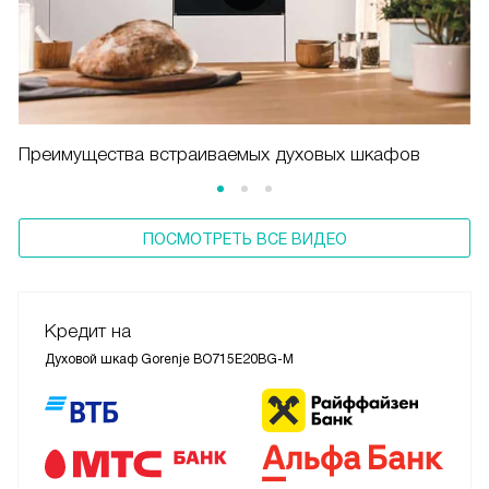
Преимущества встраиваемых духовых шкафов
ПОСМОТРЕТЬ ВСЕ ВИДЕО
Кредит на
Духовой шкаф Gorenje BO715E20BG-M