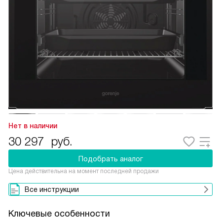
Нет в наличии
30 297
руб.
Подобрать аналог
Цена действительна на момент последней продажи
Все инструкции
Ключевые особенности