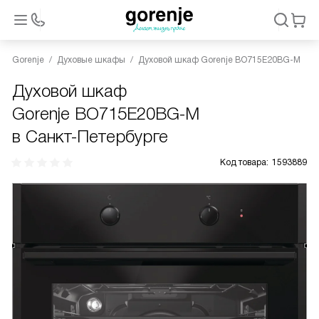
Gorenje
Духовые шкафы
Духовой шкаф Gorenje BO715E20BG-M
Духовой шкаф
Gorenje BO715E20BG-M
в Санкт-Петербурге
Код товара:
1593889