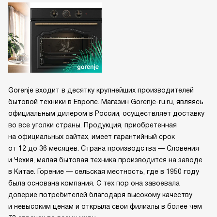
Gorenje входит в десятку крупнейших производителей
бытовой техники в Европе. Магазин Gorenje-ru.ru, являясь
официальным дилером в России, осуществляет доставку
во все уголки страны. Продукция, приобретенная
на официальных сайтах, имеет гарантийный срок
от 12 до 36 месяцев. Страна производства — Словения
и Чехия, малая бытовая техника производится на заводе
в Китае. Горение — сельская местность, где в 1950 году
была основана компания. С тех пор она завоевала
доверие потребителей благодаря высокому качеству
и невысоким ценам и открыла свои филиалы в более чем