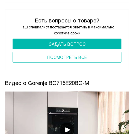
Есть вопросы о товаре?
Наш специалист постарается ответить в максимально
короткие сроки
ЗАДАТЬ ВОПРОС
ПОCМОТРЕТЬ ВСЕ
Видео о Gorenje BO715E20BG-M