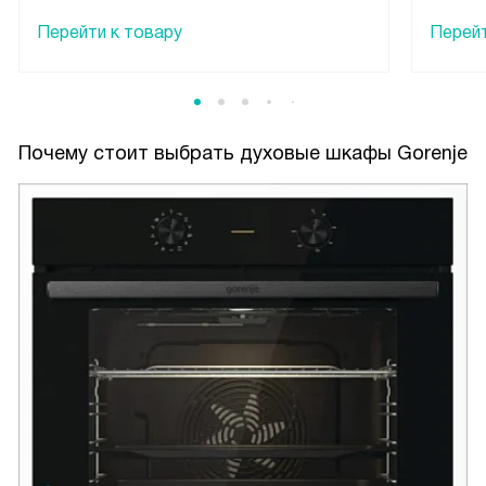
Перейти к товару
Перейт
Почему стоит выбрать духовые шкафы Gorenje