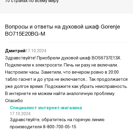
70 странах по всему миру.
Вопросы и ответы на духовой шкаф Gorenje
BO715E20BG-M
Дмитрий
17.10.2024
Здравствуйте! Приобрели духовой шкаф BOS6737E13X.
Подключили к электросети. Печь ни разу не включали.
Настроили часы. Заметили, что вечером ровно в 20:00
табло гаснет и до утра не включается... Так продолжается
уже долгое время. Подскажите как убрать неисправность.
В интернете не можем найти аналогичную проблему.
Спасибо
Специалист интернет-магазина
17.10.2024
Здравствуйте, обратитесь на горячую линию
производителя 8-800-700-05-15