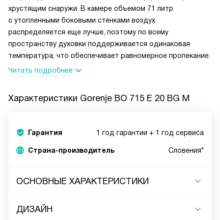
хрустящим снаружи. В камере объемом 71 литр
с утопленными боковыми стенками воздух
распределяется еще лучше, поэтому по всему
пространству духовки поддерживается одинаковая
температура, что обеспечивает равномерное пропекание.
Читать подробнее
Характеристики
Gorenje BO 715 E 20 BG M
Гарантия
1 год гарантии + 1 год сервиса
Страна-производитель
Словения*
ОСНОВНЫЕ ХАРАКТЕРИСТИКИ
ДИЗАЙН