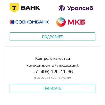
ПОДРОБНЕЕ
Контроль качества
Номер для претензий и предложений:
+7 (495) 120-11-96
с 08:00 до 17:00 по будням
НАПИСАТЬ