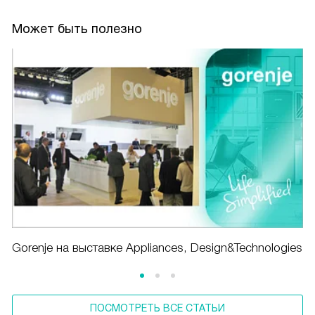
Может быть полезно
Gorenje на выставке Appliances, Design&Technologies
ПОСМОТРЕТЬ ВСЕ СТАТЬИ