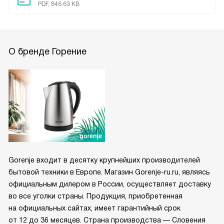
PDF, 846.63 KB
О бренде Горение
Gorenje входит в десятку крупнейших производителей
бытовой техники в Европе. Магазин Gorenje-ru.ru, являясь
официальным дилером в России, осуществляет доставку
во все уголки страны. Продукция, приобретенная
на официальных сайтах, имеет гарантийный срок
от 12 до 36 месяцев. Страна производства — Словения