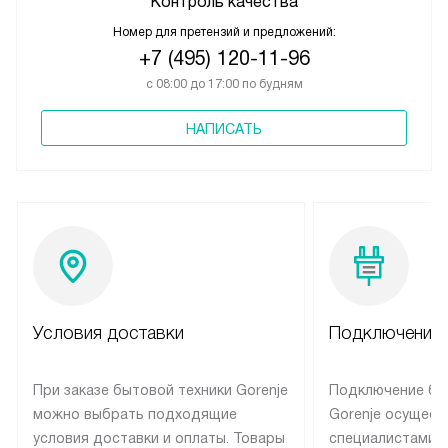
Контроль качества
Номер для претензий и предложений:
+7 (495) 120-11-96
с 08:00 до 17:00 по будням
НАПИСАТЬ
Условия доставки
Подключение 
При заказе бытовой техники Gorenje
Подключение бы
можно выбрать подходящие
Gorenje осущест
условия доставки и оплаты. Товары
специалистами 