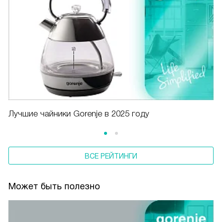
Лучшие чайники Gorenje в 2025 году
ВСЕ РЕЙТИНГИ
Может быть полезно