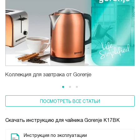
Коллекция для завтрака от Gorenje
ПОСМОТРЕТЬ ВСЕ СТАТЬИ
Скачать инструкцию для чайника
Gorenje K17BK
Инструкция по эксплуатации