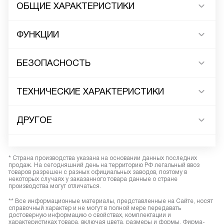
ОБЩИЕ ХАРАКТЕРИСТИКИ
ФУНКЦИИ
БЕЗОПАСНОСТЬ
ТЕХНИЧЕСКИЕ ХАРАКТЕРИСТИКИ
ДРУГОЕ
* Страна производства указана на основании данных последних
продаж. На сегодняшний день на территорию РФ легальный ввоз
товаров разрешен с разных официальных заводов, поэтому в
некоторых случаях у заказанного товара данные о стране
производства могут отличаться.
** Все информационные материалы, представленные на Сайте, носят
справочный характер и не могут в полной мере передавать
достоверную информацию о свойствах, комплектации и
характеристиках товара, включая цвета, размеры и формы. Фирма-