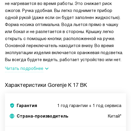
не нагревается во время работы. Это снижает риск
ожогов. Ручка удобная. Вы легко поднимете прибор
одной рукой (даже если он будет заполнен жидкостью).
Форма носика оптимальна. Вода льется прямо в чашку
или бокал и не разлетается в стороны. Крышку легко
открыть с помощью кнопки, расположенной на ручке.
Основной переключатель находится внизу. Во время
эксплуатации изделия включается оранжевая подсветка.
Вы всегда будете видеть, работает устройство или нет.
Читать подробнее
Характеристики
Gorenje K 17 BK
Гарантия
1 год гарантии + 1 год сервиса
Страна-производитель
Китай*