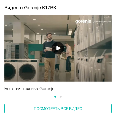
Видео о Gorenje K17BK
Бытовая техника Gorenje
ПОСМОТРЕТЬ ВСЕ ВИДЕО