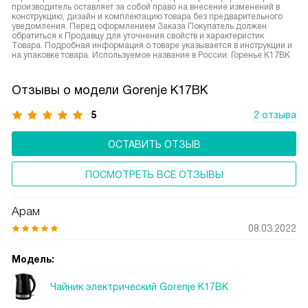
производитель оставляет за собой право на внесение изменений в
конструкцию, дизайн и комплектацию товара без предварительного
уведомления. Перед оформлением Заказа Покупатель должен
обратиться к Продавцу для уточнения свойств и характеристик
Товара. Подробная информация о товаре указывается в инструкции и
на упаковке товара. Используемое название в России: Горенье K17BK
Отзывы о модели Gorenje K17BK
5
2 отзыва
ОСТАВИТЬ ОТЗЫВ
ПОСМОТРЕТЬ ВСЕ ОТЗЫВЫ
Арам
08.03.2022
Модель:
Чайник электрический Gorenje K17BK