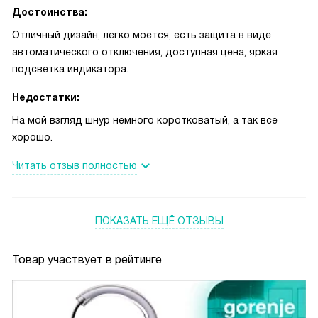
Достоинства:
Отличный дизайн, легко моется, есть защита в виде
автоматического отключения, доступная цена, яркая
подсветка индикатора.
Недостатки:
На мой взгляд шнур немного коротковатый, а так все
хорошо.
Читать отзыв полностью
ПОКАЗАТЬ ЕЩЁ ОТЗЫВЫ
Товар участвует в рейтинге