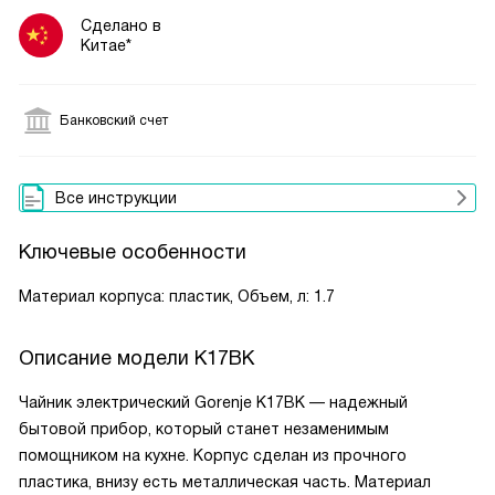
Сделано в
Китае*
Банковский счет
Все инструкции
Ключевые особенности
Материал корпуса: пластик, Объем, л: 1.7
Описание модели
K17BK
Чайник электрический Gorenje K17BK — надежный
бытовой прибор, который станет незаменимым
помощником на кухне. Корпус сделан из прочного
пластика, внизу есть металлическая часть. Материал