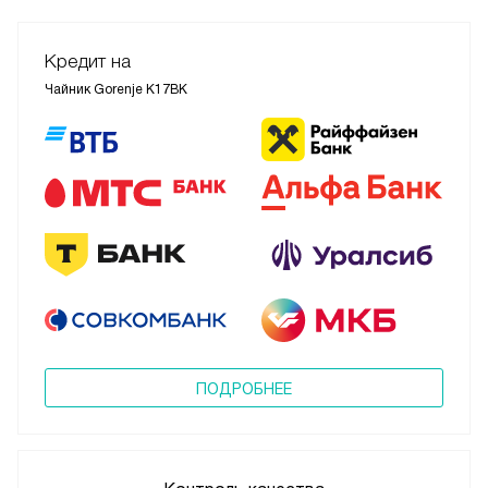
Кредит на
Чайник Gorenje K17BK
ПОДРОБНЕЕ