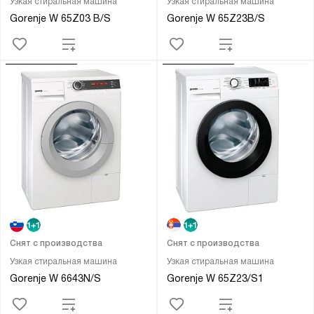
Узкая стиральная машина
Узкая стиральная машина
Gorenje W 65Z03 B/S
Gorenje W 65Z23B/S
Снят с производства
Снят с производства
Узкая стиральная машина
Узкая стиральная машина
Gorenje W 6643N/S
Gorenje W 65Z23/S1