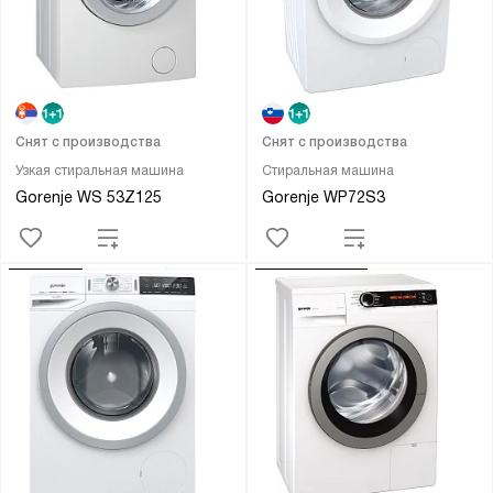
Снят с производства
Снят с производства
Узкая стиральная машина
Стиральная машина
Gorenje WS 53Z125
Gorenje WP72S3