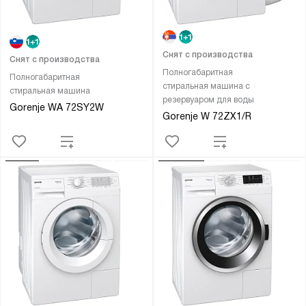
Снят с производства
Снят с производства
Полногабаритная
Полногабаритная
стиральная машина с
стиральная машина
резервуаром для воды
Gorenje WA 72SY2W
Gorenje W 72ZX1/R