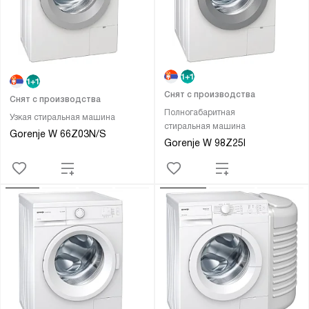
Снят с производства
Снят с производства
Полногабаритная
Узкая стиральная машина
стиральная машина
Gorenje W 66Z03N/S
Gorenje W 98Z25I