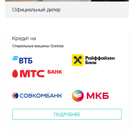
Официальный дилер
Кредит на
Стиральные машины Gorenje
ПОДРОБНЕЕ