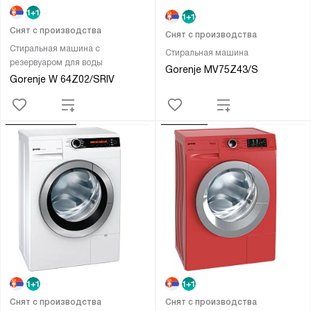
Снят с производства
Снят с производства
Стиральная машина с
Стиральная машина
резервуаром для воды
Gorenje MV75Z43/S
Gorenje W 64Z02/SRIV
Снят с производства
Снят с производства