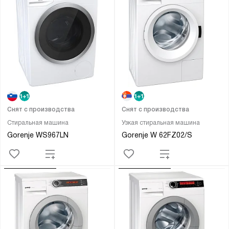
Снят с производства
Снят с производства
Стиральная машина
Узкая стиральная машина
Gorenje WS967LN
Gorenje W 62FZ02/S