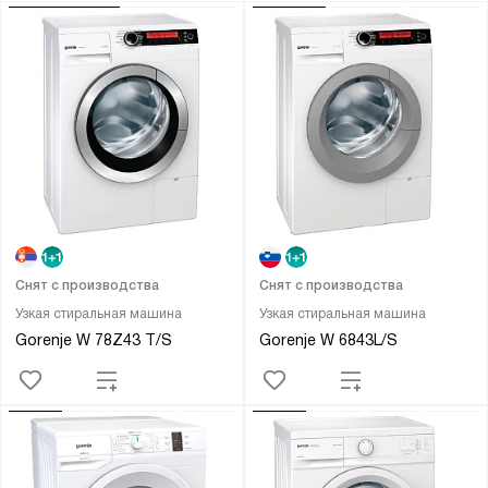
Снят с производства
Снят с производства
Узкая стиральная машина
Узкая стиральная машина
Gorenje W 78Z43 T/S
Gorenje W 6843L/S