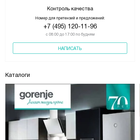
Контроль качества
Номер для претензий и предложений:
+7 (495) 120-11-96
с 08:00 до 17:00 по будням
НАПИСАТЬ
Каталоги